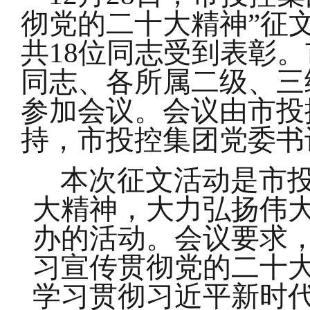
彻党的二十大精神”征
共18位同志受到表彰
同志、各所属二级、三
参加会议。会议由市投
持，市投控集团党委书
本次征文活动是市投
大精神，大力弘扬伟
办的活动。会议要求
习宣传贯彻党的二十
学习贯彻习近平新时