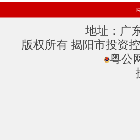
地址：广东
版权所有 揭阳市投资
粤公网