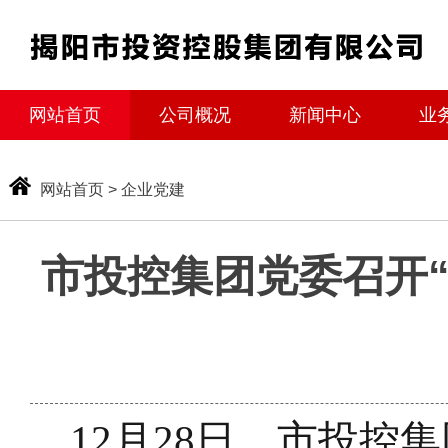
网站首页
公司概况
新闻中心
业
网站首页
>
企业党建
市投控集团党委召开
12月28日，市投控