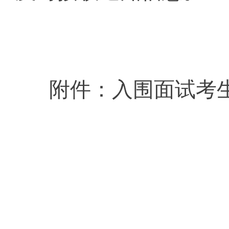
附件：
入围面试考